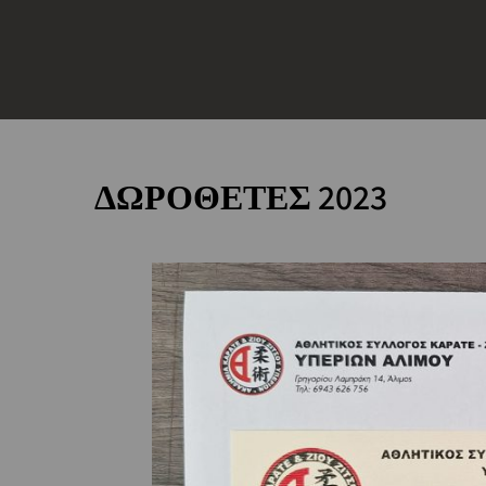
ΔΩΡΟΘΕΤΕΣ 2023