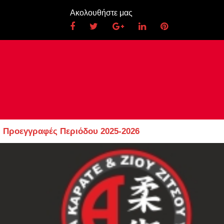
Ακολουθήστε μας
Προεγγραφές Περιόδου 2025-2026