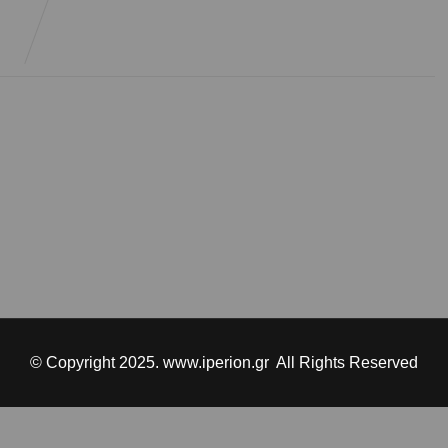
© Copyright 2025. www.iperion.gr All Rights Reserved