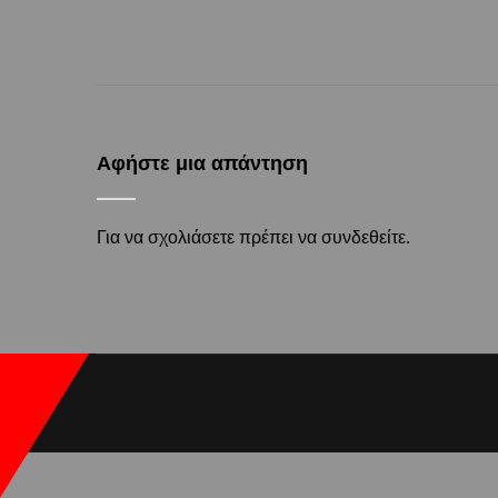
Αφήστε μια απάντηση
Για να σχολιάσετε πρέπει να
συνδεθείτε
.