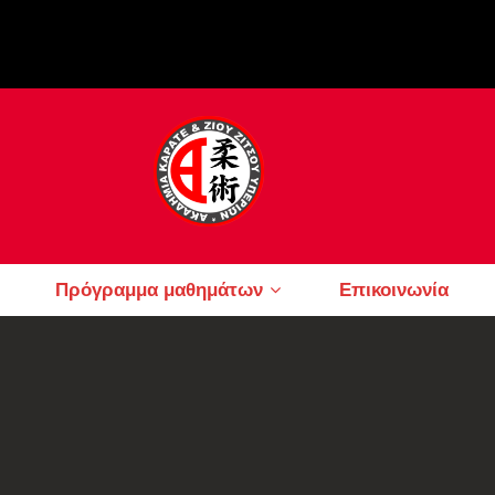
Πρόγραμμα μαθημάτων
Επικοινωνία