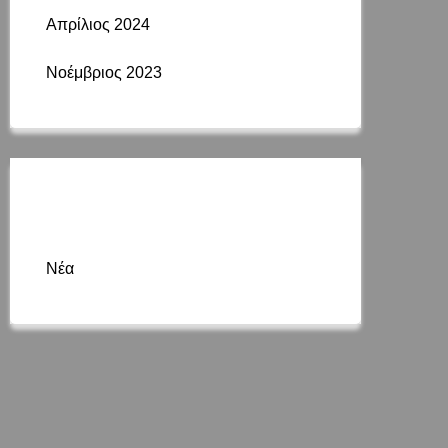
Απρίλιος 2024
Νοέμβριος 2023
Κατηγορίες
Νέα