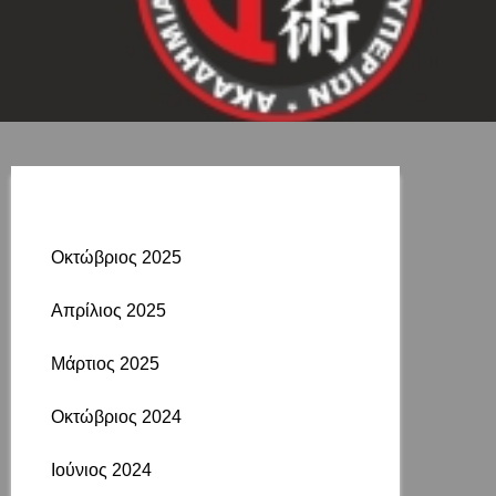
Αρχεία
Οκτώβριος 2025
Απρίλιος 2025
Μάρτιος 2025
Οκτώβριος 2024
Ιούνιος 2024